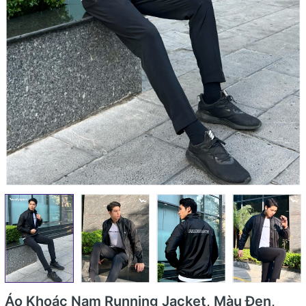
Áo Khoác Nam Running Jacket, Màu Đen,