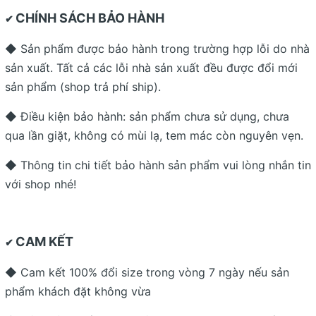
CHÍNH SÁCH BẢO HÀNH
✔
◆ Sản phẩm được bảo hành trong trường hợp lỗi do nhà
sản xuất. Tất cả các lỗi nhà sản xuất đều được đổi mới
sản phẩm (shop trả phí ship).
◆ Điều kiện bảo hành: sản phẩm chưa sử dụng, chưa
qua lần giặt, không có mùi lạ, tem mác còn nguyên vẹn.
◆ Thông tin chi tiết bảo hành sản phẩm vui lòng nhắn tin
với shop nhé!
CAM KẾT
✔
◆ Cam kết 100% đổi size trong vòng 7 ngày nếu sản
phẩm khách đặt không vừa