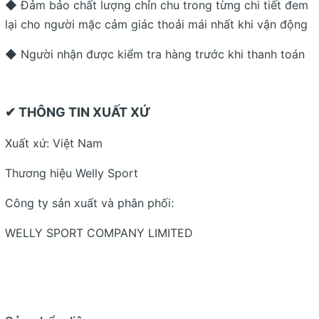
◆ Đảm bảo chất lượng chỉn chu trong từng chi tiết đem
lại cho người mặc cảm giác thoải mái nhất khi vận động
◆ Người nhận được kiểm tra hàng trước khi thanh toán
✔ THÔNG TIN XUẤT XỨ
Xuất xứ: Việt Nam
Thương hiệu Welly Sport
Công ty sản xuất và phân phối:
WELLY SPORT COMPANY LIMITED