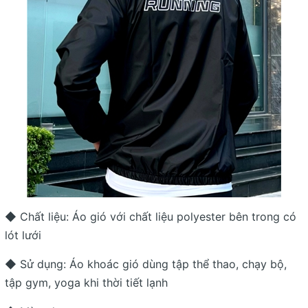
◆ Chất liệu: Áo gió với chất liệu polyester bên trong có
lót lưới
◆ Sử dụng: Áo khoác gió dùng tập thể thao, chạy bộ,
tập gym, yoga khi thời tiết lạnh