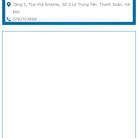
Tầng S, Tòa nhà Artemis, Số 3 Lê Trọng Tấn, Thanh Xuân, Hà
Nội
0792103888