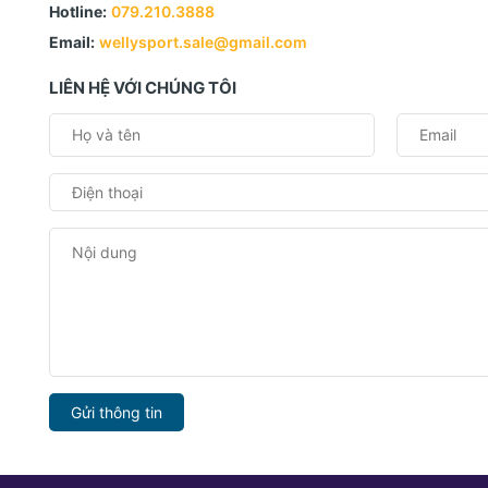
Hotline:
079.210.3888
Email:
wellysport.sale@gmail.com
LIÊN HỆ VỚI CHÚNG TÔI
Gửi thông tin