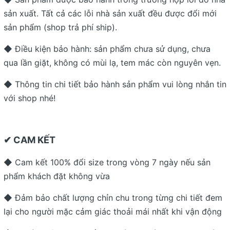
sản xuất. Tất cả các lỗi nhà sản xuất đều được đổi mới
sản phẩm (shop trả phí ship).
◆ Điều kiện bảo hành: sản phẩm chưa sử dụng, chưa
qua lần giặt, không có mùi lạ, tem mác còn nguyên vẹn.
◆ Thông tin chi tiết bảo hành sản phẩm vui lòng nhắn tin
với shop nhé!
✔ CAM KẾT
◆ Cam kết 100% đổi size trong vòng 7 ngày nếu sản
phẩm khách đặt không vừa
◆ Đảm bảo chất lượng chỉn chu trong từng chi tiết đem
lại cho người mặc cảm giác thoải mái nhất khi vận động