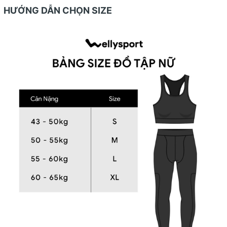
HƯỚNG DẪN CHỌN SIZE