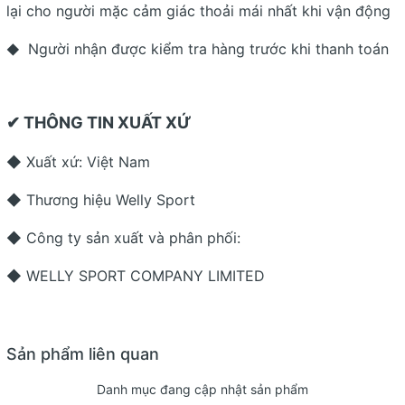
lại cho người mặc cảm giác thoải mái nhất khi vận động
Người nhận được kiểm tra hàng trước khi thanh toán
◆
✔ THÔNG TIN XUẤT XỨ
◆ Xuất xứ: Việt Nam
◆ Thương hiệu Welly Sport
◆ Công ty sản xuất và phân phối:
◆ WELLY SPORT COMPANY LIMITED
Sản phẩm liên quan
Danh mục đang cập nhật sản phẩm