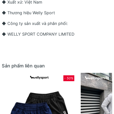
◆ Xuất xứ: Việt Nam
◆ Thương hiệu Welly Sport
◆ Công ty sản xuất và phân phối:
◆ WELLY SPORT COMPANY LIMITED
Sản phẩm liên quan
- 50%