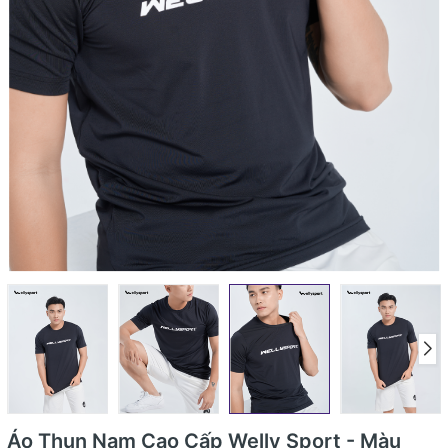
Áo Thun Nam Cao Cấp Welly Sport - Màu