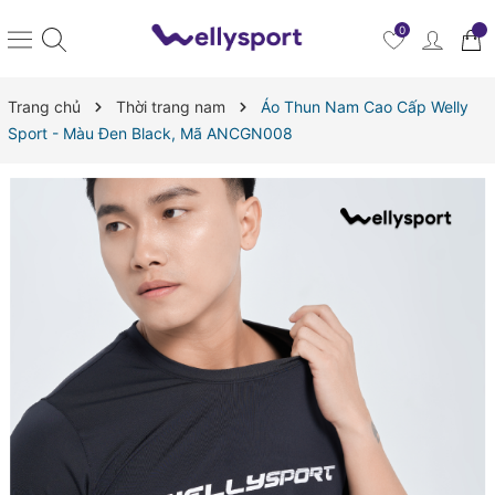
0
Trang chủ
Thời trang nam
Áo Thun Nam Cao Cấp Welly
Sport - Màu Đen Black, Mã ANCGN008