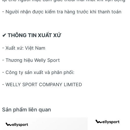
- Người nhận được kiểm tra hàng trước khi thanh toán
✔ THÔNG TIN XUẤT XỨ
- Xuất xứ: Việt Nam
- Thương hiệu Welly Sport
- Công ty sản xuất và phân phối:
- WELLY SPORT COMPANY LIMITED
Sản phẩm liên quan