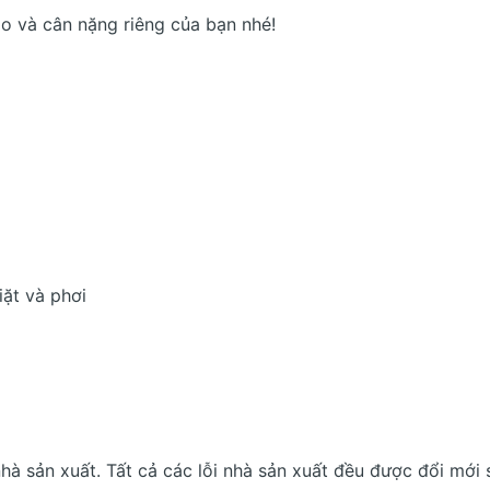
ao và cân nặng riêng của bạn nhé!
ặt và phơi
hà sản xuất. Tất cả các lỗi nhà sản xuất đều được đổi mới