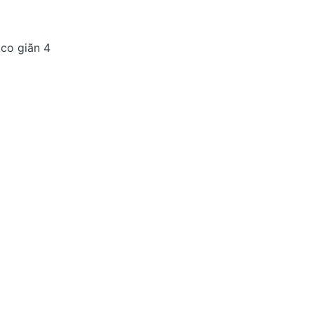
 co giãn 4