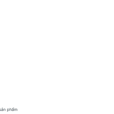
 sản phẩm