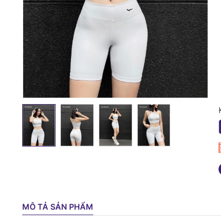
MÔ TẢ SẢN PHẨM