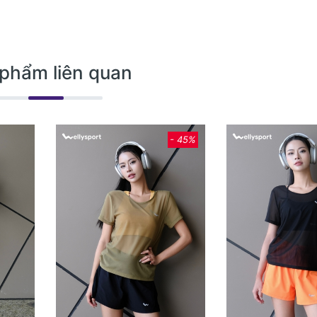
phẩm liên quan
- 45%