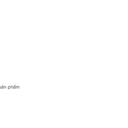
 sản phẩm