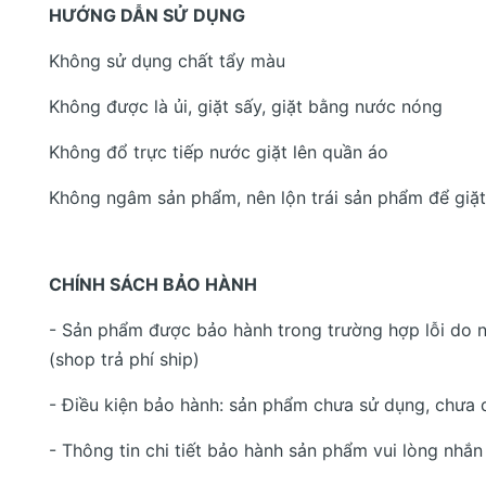
HƯỚNG DẪN SỬ DỤNG
Không sử dụng chất tẩy màu
Không được là ủi, giặt sấy, giặt bằng nước nóng
Không đổ trực tiếp nước giặt lên quần áo
Không ngâm sản phẩm, nên lộn trái sản phẩm để giặt
CHÍNH SÁCH BẢO HÀNH
- Sản phẩm được bảo hành trong trường hợp lỗi do n
(shop trả phí ship)
- Điều kiện bảo hành: sản phẩm chưa sử dụng, chưa 
- Thông tin chi tiết bảo hành sản phẩm vui lòng nhắn 