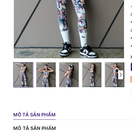
MÔ TẢ SẢN PHẨM
MÔ TẢ SẢN PHẨM