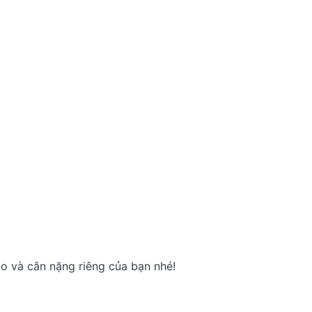
ao và cân nặng riêng của bạn nhé!