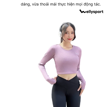
dáng, vừa thoải mái thực hiện mọi động tác.