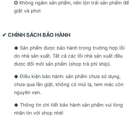
✪ Không ngâm sản phẩm, nên lộn trái sản phẩm để
giặt và phơi
✔ CHÍNH SÁCH BẢO HÀNH
Sản phẩm được bảo hành trong trường hợp lỗi
◆
do nhà sản xuất. Tất cả các lỗi nhà sản xuất đều
được đổi mới sản phẩm (shop trả phí ship).
Điều kiện bảo hành: sản phẩm chưa sử dụng,
◆
chưa qua lần giặt, không có mùi lạ, tem mác còn
nguyên vẹn.
Thông tin chi tiết bảo hành sản phẩm vui lòng
◆
nhắn tin với shop nhé!