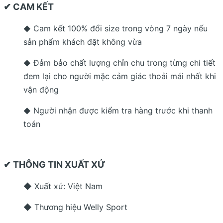
✔ CAM KẾT
Cam kết 100% đổi size trong vòng 7 ngày nếu
◆
sản phẩm khách đặt không vừa
Đảm bảo chất lượng chỉn chu trong từng chi tiết
◆
đem lại cho người mặc cảm giác thoải mái nhất khi
vận động
Người nhận được kiểm tra hàng trước khi thanh
◆
toán
✔ THÔNG TIN XUẤT XỨ
◆ Xuất xứ: Việt Nam
◆ Thương hiệu Welly Sport