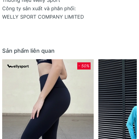
Công ty sản xuất và phân phối:
WELLY SPORT COMPANY LIMITED
Sản phẩm liên quan
- 50%