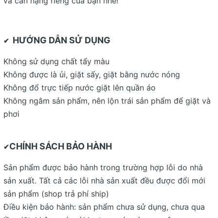
và cân nặng riêng của bạn nhé!
HƯỚNG DẪN SỬ DỤNG
✔
Không sử dụng chất tẩy màu
Không được là ủi, giặt sấy, giặt bằng nước nóng
Không đổ trực tiếp nước giặt lên quần áo
Không ngâm sản phẩm, nên lộn trái sản phẩm để giặt và
phơi
CHÍNH SÁCH BẢO HÀNH
✔
Sản phẩm được bảo hành trong trường hợp lỗi do nhà
sản xuất. Tất cả các lỗi nhà sản xuất đều được đổi mới
sản phẩm (shop trả phí ship)
Điều kiện bảo hành: sản phẩm chưa sử dụng, chưa qua