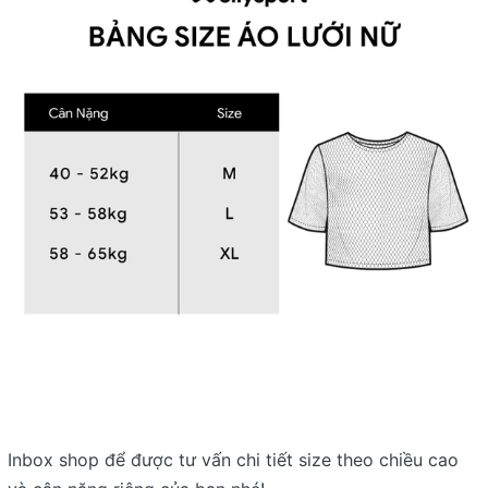
Inbox shop để được tư vấn chi tiết size theo chiều cao