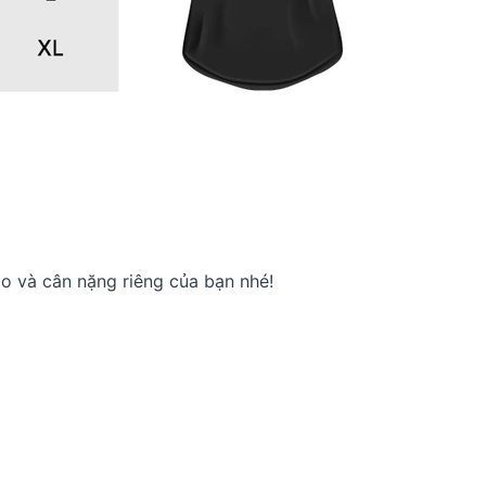
ao và cân nặng riêng của bạn nhé!