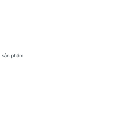
i sản phẩm