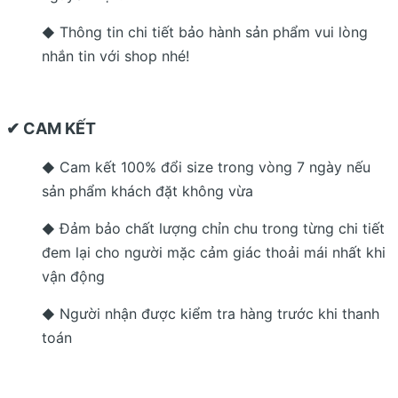
Thông tin chi tiết bảo hành sản phẩm vui lòng
◆
nhắn tin với shop nhé!
✔ CAM KẾT
Cam kết 100% đổi size trong vòng 7 ngày nếu
◆
sản phẩm khách đặt không vừa
Đảm bảo chất lượng chỉn chu trong từng chi tiết
◆
đem lại cho người mặc cảm giác thoải mái nhất khi
vận động
Người nhận được kiểm tra hàng trước khi thanh
◆
toán