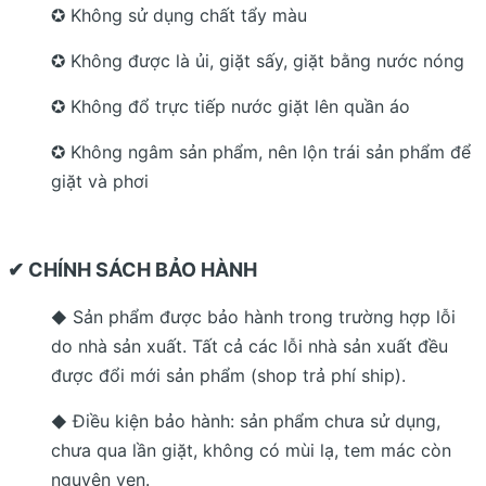
✪ Không sử dụng chất tẩy màu
✪ Không được là ủi, giặt sấy, giặt bằng nước nóng
✪ Không đổ trực tiếp nước giặt lên quần áo
✪ Không ngâm sản phẩm, nên lộn trái sản phẩm để
giặt và phơi
✔ CHÍNH SÁCH BẢO HÀNH
Sản phẩm được bảo hành trong trường hợp lỗi
◆
do nhà sản xuất. Tất cả các lỗi nhà sản xuất đều
được đổi mới sản phẩm (shop trả phí ship).
Điều kiện bảo hành: sản phẩm chưa sử dụng,
◆
chưa qua lần giặt, không có mùi lạ, tem mác còn
nguyên vẹn.