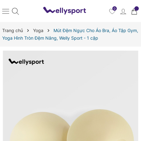
0
Trang chủ
Yoga
Mút Đệm Ngực Cho Áo Bra, Áo Tập Gym,
Yoga Hình Tròn Đệm Nâng, Welly Sport - 1 cặp