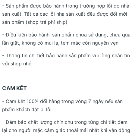
- Sản phẩm được bảo hành trong trường hợp lỗi do nhà
sản xuất. Tất cả các lỗi nhà sản xuất đều được đổi mới
sản phẩm (shop trả phí ship)
- Điều kiện bảo hành: sản phẩm chưa sử dụng, chưa qua
lần giặt, không có mùi lạ, tem mác còn nguyên vẹn
- Thông tin chi tiết bảo hành sản phẩm vui lòng nhắn tin
với shop nhé!
CAM KẾT
- Cam kết 100% đổi hàng trong vòng 7 ngày nếu sản
phẩm khách đặt bị lỗi
- Đảm bảo chất lượng chỉn chu trong từng chi tiết đem
lại cho người mặc cảm giác thoải mái nhất khi vận động