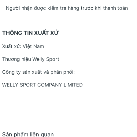
- Người nhận được kiểm tra hàng trước khi thanh toán
THÔNG TIN XUẤT XỨ
Xuất xứ: Việt Nam
Thương hiệu Welly Sport
Công ty sản xuất và phân phối:
WELLY SPORT COMPANY LIMITED
Sản phẩm liên quan