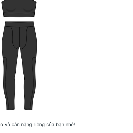
ao và cân nặng riêng của bạn nhé!