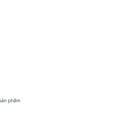
 sản phẩm