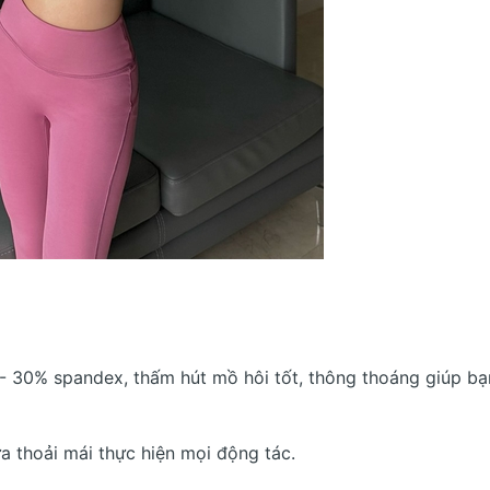
 - 30% spandex, thấm hút mồ hôi tốt, thông thoáng giúp bạ
a thoải mái thực hiện mọi động tác.