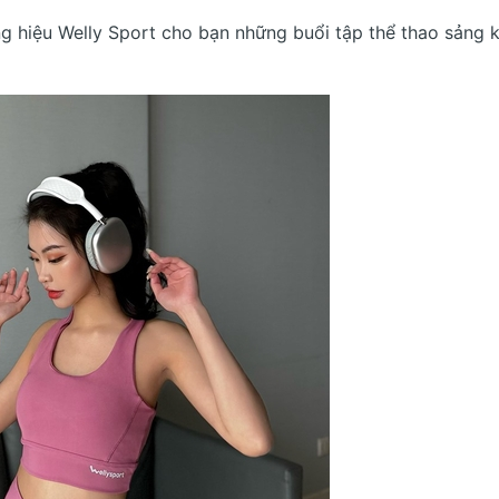
 hiệu Welly Sport cho bạn những buổi tập thể thao sảng k