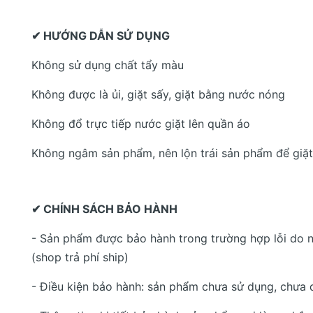
✔ HƯỚNG DẪN SỬ DỤNG
Không sử dụng chất tẩy màu
Không được là ủi, giặt sấy, giặt bằng nước nóng
Không đổ trực tiếp nước giặt lên quần áo
Không ngâm sản phẩm, nên lộn trái sản phẩm để giặt
✔ CHÍNH SÁCH BẢO HÀNH
- Sản phẩm được bảo hành trong trường hợp lỗi do n
(shop trả phí ship)
- Điều kiện bảo hành: sản phẩm chưa sử dụng, chưa 