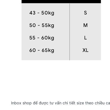
Inbox shop để được tư vấn chi tiết size theo chiều c