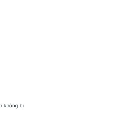
n không bị