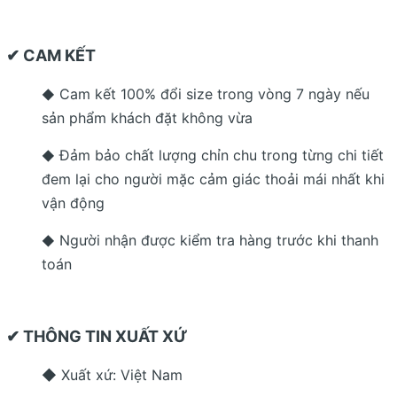
✔ CAM KẾT
Cam kết 100% đổi size trong vòng 7 ngày nếu
◆
sản phẩm khách đặt không vừa
Đảm bảo chất lượng chỉn chu trong từng chi tiết
◆
đem lại cho người mặc cảm giác thoải mái nhất khi
vận động
Người nhận được kiểm tra hàng trước khi thanh
◆
toán
✔ THÔNG TIN XUẤT XỨ
◆ Xuất xứ: Việt Nam