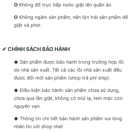
✪ Không đổ trực tiếp nước giặt lên quần áo
✪ Không ngâm sản phẩm, nên lộn trái sản phẩm để
giặt và phơi
✔ CHÍNH SÁCH BẢO HÀNH
Sản phẩm được bảo hành trong trường hợp lỗi
◆
do nhà sản xuất. Tất cả các lỗi nhà sản xuất đều
được đổi mới sản phẩm (shop trả phí ship).
Điều kiện bảo hành: sản phẩm chưa sử dụng,
◆
chưa qua lần giặt, không có mùi lạ, tem mác còn
nguyên vẹn.
Thông tin chi tiết bảo hành sản phẩm vui lòng
◆
nhắn tin với shop nhé!