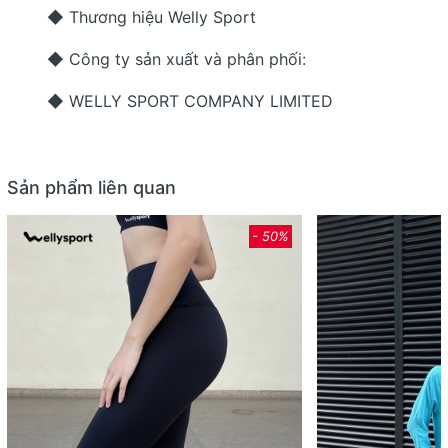
◆ Thương hiệu Welly Sport
◆ Công ty sản xuất và phân phối:
◆ WELLY SPORT COMPANY LIMITED
Sản phẩm liên quan
- 50%